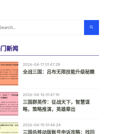
热门新闻
2026-04-17 01:47:28
全战三国：吕布无限技能升级秘籍
2026-04-16 01:47:10
三国群英传：征战天下，智慧谋
略，策略推演，英雄辈出
2026-04-15 01:44:24
三国杀移动版账号申诉攻略：找回