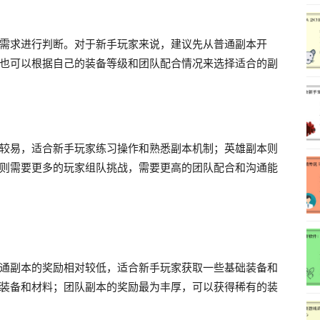
需求进行判断。对于新手玩家来说，建议先从普通副本开
也可以根据自己的装备等级和团队配合情况来选择适合的副
较易，适合新手玩家练习操作和熟悉副本机制；英雄副本则
则需要更多的玩家组队挑战，需要更高的团队配合和沟通能
通副本的奖励相对较低，适合新手玩家获取一些基础装备和
装备和材料；团队副本的奖励最为丰厚，可以获得稀有的装