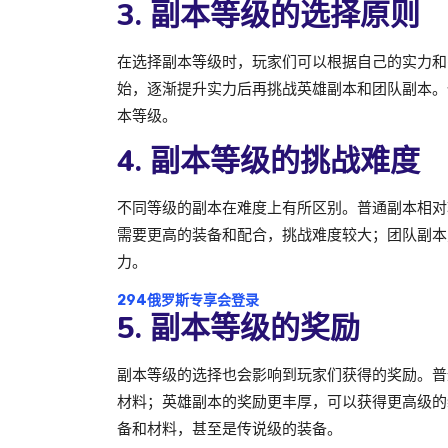
3. 副本等级的选择原则
在选择副本等级时，玩家们可以根据自己的实力和
始，逐渐提升实力后再挑战英雄副本和团队副本。
本等级。
4. 副本等级的挑战难度
不同等级的副本在难度上有所区别。普通副本相对
需要更高的装备和配合，挑战难度较大；团队副本
力。
294俄罗斯专享会登录
5. 副本等级的奖励
副本等级的选择也会影响到玩家们获得的奖励。普
材料；英雄副本的奖励更丰厚，可以获得更高级的
备和材料，甚至是传说级的装备。