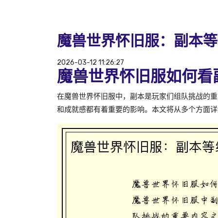
魔兽世界怀旧服：副本等
2026-03-12 11:26:27
魔兽世界怀旧服如何看
在魔兽世界怀旧服中，副本是玩家们组队挑战的重
和成就感都有着重要的影响。本文将从多个方面详