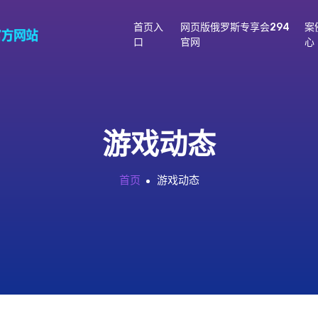
首页入
网页版俄罗斯专享会294
案
口
官网
心
游戏动态
首页
游戏动态