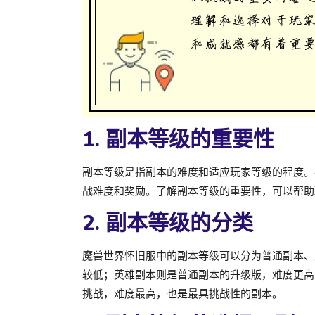
1. 副本等级的重要性
副本等级是指副本的难度和适应玩家等级的程度。
战难度和奖励。了解副本等级的重要性，可以帮助
2. 副本等级的分类
魔兽世界怀旧服中的副本等级可以分为普通副本、
较低；英雄副本则是普通副本的升级版，难度更高
挑战，难度最高，也是最具挑战性的副本。