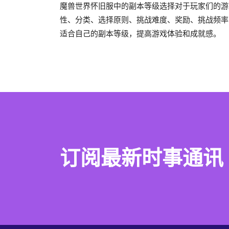
魔兽世界怀旧服中的副本等级选择对于玩家们的游
性、分类、选择原则、挑战难度、奖励、挑战频率
适合自己的副本等级，提高游戏体验和成就感。
订阅最新时事通讯