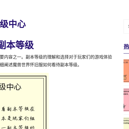
级中心
副本等级
要内容之一。副本等级的理解和选择对于玩家们的游戏体验
细阐述魔兽世界怀旧服如何看待副本等级。