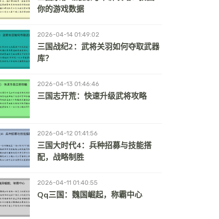
你的游戏数据
2026-04-14 01:49:02
三国战纪2：武将关羽如何夺取武器
库？
2026-04-13 01:46:46
三国志开荒：快速升级武将攻略
2026-04-12 01:41:56
三国大时代4：兵种招募与技能搭
配，战略制胜
2026-04-11 01:40:55
Qq三国：魏国崛起，称霸中心