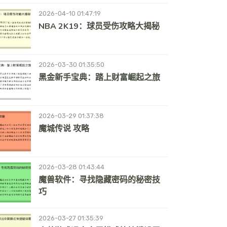
2026-04-10 01:47:19
NBA 2K19：球员受伤攻略大揭秘
2026-03-30 01:35:50
黑金新手宝典：踏上财富崛起之旅
2026-03-29 01:37:38
魔城传说 攻略
2026-03-28 01:43:44
魔兽软件：寻找隐藏密码的秘密技
巧
2026-03-27 01:35:39