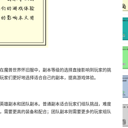
在魔兽世界怀旧服中，副本等级的选择直接影响到玩家的挑
玩家们更好地选择适合自己的副本，提高游戏体验。
英雄副本和团队副本。普通副本适合玩家们组队挑战，难度
，需要更高的装备和配合；团队副本则需要更多的玩家组队