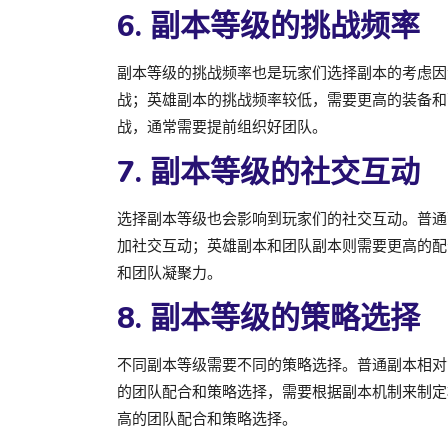
6. 副本等级的挑战频率
副本等级的挑战频率也是玩家们选择副本的考虑因
战；英雄副本的挑战频率较低，需要更高的装备和
战，通常需要提前组织好团队。
7. 副本等级的社交互动
选择副本等级也会影响到玩家们的社交互动。普通
加社交互动；英雄副本和团队副本则需要更高的配
和团队凝聚力。
8. 副本等级的策略选择
不同副本等级需要不同的策略选择。普通副本相对
的团队配合和策略选择，需要根据副本机制来制定
高的团队配合和策略选择。