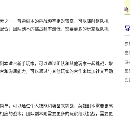
素之一。普通副本的挑战频率相对较高，可以随时组队挑
配合；团队副本的挑战频率最低，需要更多的玩家组队挑
网
案
游
副本适合新手玩家，可以通过组队和其他玩家一起挑战，增
合和沟通能力，可以通过与其他玩家的合作来增加社交互动
集
咨
简单，可以通过个人技能和装备来挑战；英雄副本需要更高
相应的战术；团队副本则需要更多的玩家组队挑战，需要更