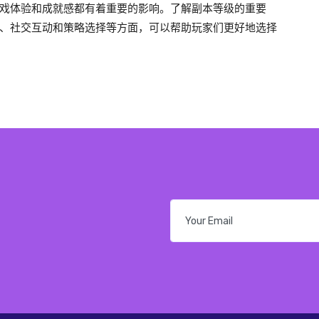
戏体验和成就感都有着重要的影响。了解副本等级的重要
、社交互动和策略选择等方面，可以帮助玩家们更好地选择