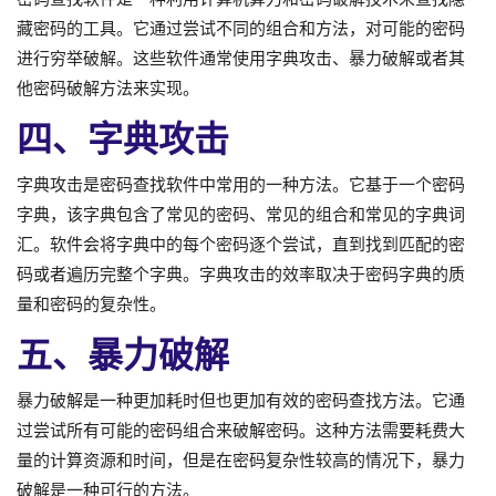
藏密码的工具。它通过尝试不同的组合和方法，对可能的密码
进行穷举破解。这些软件通常使用字典攻击、暴力破解或者其
他密码破解方法来实现。
四、字典攻击
字典攻击是密码查找软件中常用的一种方法。它基于一个密码
字典，该字典包含了常见的密码、常见的组合和常见的字典词
汇。软件会将字典中的每个密码逐个尝试，直到找到匹配的密
码或者遍历完整个字典。字典攻击的效率取决于密码字典的质
量和密码的复杂性。
五、暴力破解
暴力破解是一种更加耗时但也更加有效的密码查找方法。它通
过尝试所有可能的密码组合来破解密码。这种方法需要耗费大
量的计算资源和时间，但是在密码复杂性较高的情况下，暴力
破解是一种可行的方法。