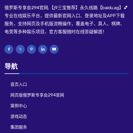
俄罗斯专享会294官网,【j9三宝推荐】永久线路【baidu.ag】💕
专业在线娱乐平台，提供最新官网入口、登录地址及APP下载
服务，支持网页及手机版流畅操作，覆盖电子、真人、棋牌、
电竞等多种娱乐项目，官方客服随时在线答疑解惑！
导航
首页入口
网页版俄罗斯专享会294官网
案例中心
游戏动态
集团服务