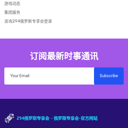
游戏动态
集团服务
咨询294俄罗斯专享会登录
订阅最新时事通讯
Subscribe