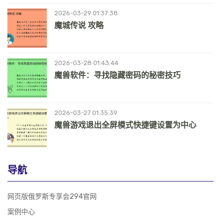
2026-03-29 01:37:38
魔城传说 攻略
2026-03-28 01:43:44
魔兽软件：寻找隐藏密码的秘密技巧
2026-03-27 01:35:39
魔兽游戏退出全屏模式快捷键设置为中心
导航
网页版俄罗斯专享会294官网
案例中心