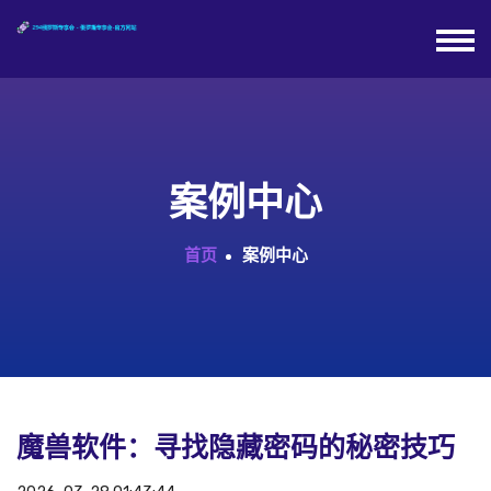
案例中心
首页
案例中心
魔兽软件：寻找隐藏密码的秘密技巧