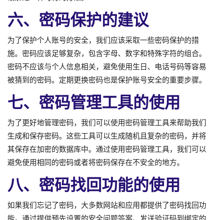
六、密码保护的建议
为了保护个人账号的安全，我们应该采取一些密码保护的措
施。密码应该足够复杂，包含字母、数字和特殊字符的组合。
密码不应该与个人信息相关，避免使用生日、电话号码等容易
被猜到的密码。定期更换密码也是保护账号安全的重要步骤。
七、密码管理工具的使用
为了更好地管理密码，我们可以使用密码管理工具来帮助我们
生成和保存密码。这些工具可以生成随机且复杂的密码，并将
其保存在加密的数据库中。通过使用密码管理工具，我们可以
避免使用相同的密码或者将密码保存在不安全的地方。
八、密码找回功能的使用
如果我们忘记了密码，大多数网站和应用都提供了密码找回功
能。通过提供预先设置的安全问题答案、发送验证码到绑定的