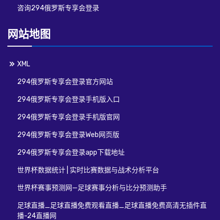
咨询294俄罗斯专享会登录
网站地图
XML
294俄罗斯专享会登录官方网站
294俄罗斯专享会登录手机版入口
294俄罗斯专享会登录手机版官网
294俄罗斯专享会登录Web网页版
294俄罗斯专享会登录app下载地址
世界杯数据统计 | 实时比赛数据与战术分析平台
世界杯赛事预测网—足球赛事分析与比分预测助手
足球直播_足球直播免费观看直播_足球直播免费高清无插件直
播-24直播网