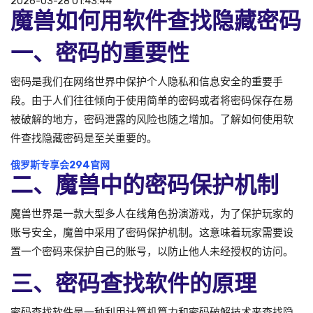
2026-03-28 01:43:44
魔兽如何用软件查找隐藏密码
一、密码的重要性
密码是我们在网络世界中保护个人隐私和信息安全的重要手
段。由于人们往往倾向于使用简单的密码或者将密码保存在易
被破解的地方，密码泄露的风险也随之增加。了解如何使用软
件查找隐藏密码是至关重要的。
俄罗斯专享会294官网
二、魔兽中的密码保护机制
魔兽世界是一款大型多人在线角色扮演游戏，为了保护玩家的
账号安全，魔兽中采用了密码保护机制。这意味着玩家需要设
置一个密码来保护自己的账号，以防止他人未经授权的访问。
三、密码查找软件的原理
密码查找软件是一种利用计算机算力和密码破解技术来查找隐