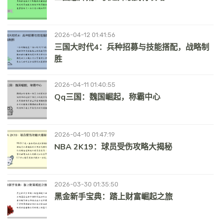
2026-04-12 01:41:56
三国大时代4：兵种招募与技能搭配，战略制
胜
2026-04-11 01:40:55
Qq三国：魏国崛起，称霸中心
2026-04-10 01:47:19
NBA 2K19：球员受伤攻略大揭秘
2026-03-30 01:35:50
黑金新手宝典：踏上财富崛起之旅