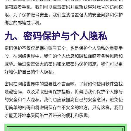
邮箱或者手机，我们可以重置密码并重新获得对账号的访问权
限。为了保护账号安全，我们应该设置强大的安全问题和保护
绑定的邮箱或手机。
九、密码保护与个人隐私
密码保护不仅仅是保护账号安全，也是保护个人隐私的重要手
段。在网络世界中，我们的个人信息和隐私面临着各种风险和
威胁。通过设置强大的密码和采取密码保护措施，我们可以更
好地保护自己的个人隐私。
密码在网络世界中的重要性不言而喻。了解如何使用软件查找
隐藏密码，以及采取密码保护措施，将帮助我们保护个人账号
的安全和个人隐私。我们也应该提高自己的安全意识，避免使
用简单的密码和将密码保存在不安全的地方。只有这样，我们
才能更好地享受网络世界带来的便利和乐趣。