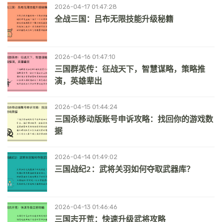
2026-04-17 01:47:28
全战三国：吕布无限技能升级秘籍
2026-04-16 01:47:10
三国群英传：征战天下，智慧谋略，策略推
演，英雄辈出
2026-04-15 01:44:24
三国杀移动版账号申诉攻略：找回你的游戏数
据
2026-04-14 01:49:02
三国战纪2：武将关羽如何夺取武器库？
2026-04-13 01:46:46
三国志开荒：快速升级武将攻略