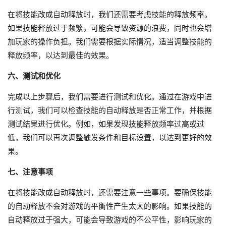
在将技能改成自动释放时，我们还需要考虑技能的释放频率。
如果技能释放过于频繁，可能会导致资源的浪费，同时也会增
加玩家的操作负担。我们需要根据实际情况，适当调整技能的
释放频率，以达到最佳的效果。
六、测试和优化
完成以上步骤后，我们需要进行测试和优化。通过在游戏中进
行测试，我们可以检查技能的自动释放是否正常工作，并根据
测试结果进行优化。例如，如果发现技能释放频率过高或过
低，我们可以再次调整触发条件和目标设置，以达到更好的效
果。
七、注意事项
在将技能改成自动释放时，还需要注意一些事项。要确保技能
的自动释放不会对游戏的平衡性产生太大的影响。如果技能的
自动释放过于强大，可能会导致游戏的不公平性，影响玩家的