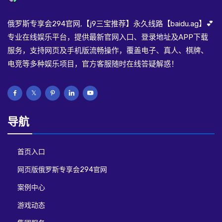
俄罗斯专享会294官网,【j9三宝推荐】永久线路【baidu.ag】💕
专业在线娱乐平台，提供最新官网入口、登录地址及APP下载
服务，支持网页及手机版流畅操作，覆盖电子、真人、棋牌、
电竞等多种娱乐项目，官方客服随时在线答疑解惑！
导航
首页入口
网页版俄罗斯专享会294官网
案例中心
游戏动态