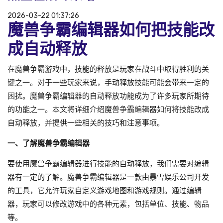
2026-03-22 01:37:26
魔兽争霸编辑器如何把技能改
成自动释放
在魔兽争霸游戏中，技能的释放是玩家在战斗中取得胜利的关
键之一。对于一些玩家来说，手动释放技能可能会带来一定的
困扰。魔兽争霸编辑器的自动释放功能成为了许多玩家所期待
的功能之一。本文将详细介绍魔兽争霸编辑器如何将技能改成
自动释放，并提供一些相关的技巧和注意事项。
一、了解魔兽争霸编辑器
要使用魔兽争霸编辑器进行技能的自动释放，我们需要对编辑
器有一定的了解。魔兽争霸编辑器是一款由暴雪娱乐公司开发
的工具，它允许玩家自定义游戏地图和游戏规则。通过编辑
器，玩家可以修改游戏中的各种元素，包括单位、技能、物品
等。