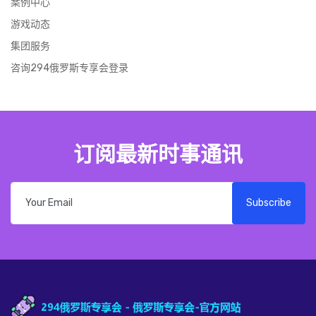
案例中心
游戏动态
集团服务
咨询294俄罗斯专享会登录
订阅最新时事通讯
Subscribe