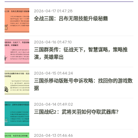
2026-04-17 01:47:28
全战三国：吕布无限技能升级秘籍
2026-04-16 01:47:10
三国群英传：征战天下，智慧谋略，策略推
演，英雄辈出
2026-04-15 01:44:24
三国杀移动版账号申诉攻略：找回你的游戏数
据
2026-04-14 01:49:02
三国战纪2：武将关羽如何夺取武器库？
2026-04-13 01:46:46