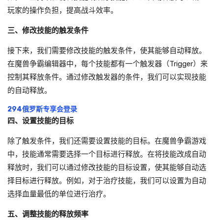
玩家的操作负担，提高战斗效率。
三、修改技能的触发条件
接下来，我们需要修改技能的触发条件，使其能够自动释放。
在魔兽争霸编辑器中，每个技能都有一个触发器（Trigger）来
控制其释放条件。通过修改触发器的条件，我们可以实现技能
的自动释放。
294俄罗斯专享会登录
四、设置技能的目标
除了触发条件，我们还需要设置技能的目标。在魔兽争霸游戏
中，技能通常需要选择一个目标进行释放。在将技能改成自动
释放时，我们可以通过修改技能的目标设置，使其能够自动选
择目标进行释放。例如，对于治疗技能，我们可以设置为自动
选择血量最低的单位进行治疗。
五、调整技能的释放频率