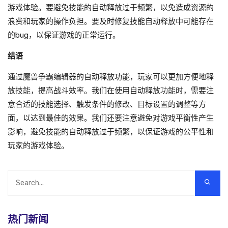
游戏体验。要避免技能的自动释放过于频繁，以免造成资源的
浪费和玩家的操作负担。要及时修复技能自动释放中可能存在
的bug，以保证游戏的正常运行。
结语
通过魔兽争霸编辑器的自动释放功能，玩家可以更加方便地释
放技能，提高战斗效率。我们在使用自动释放功能时，需要注
意合适的技能选择、触发条件的修改、目标设置的调整等方
面，以达到最佳的效果。我们还要注意避免对游戏平衡性产生
影响，避免技能的自动释放过于频繁，以保证游戏的公平性和
玩家的游戏体验。
热门新闻