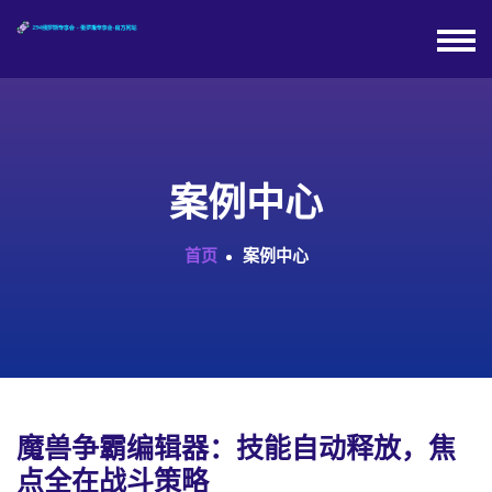
案例中心
首页
案例中心
魔兽争霸编辑器：技能自动释放，焦
点全在战斗策略