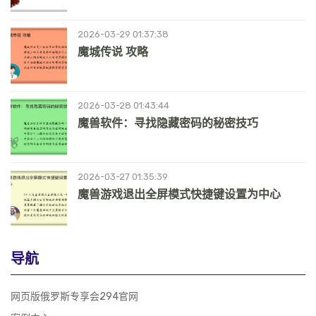
2026-03-29 01:37:38
魔城传说 攻略
2026-03-28 01:43:44
魔兽软件：寻找隐藏密码的秘密技巧
2026-03-27 01:35:39
魔兽游戏退出全屏模式快捷键设置为中心
导航
网页版俄罗斯专享会294官网