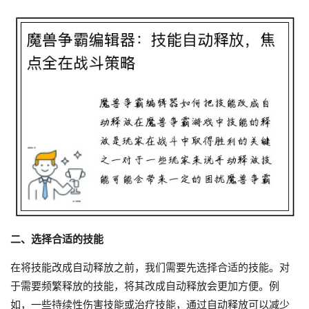
二、选择合适的技能
在将技能改成自动释放之前，我们需要先选择合适的技能。对
于需要频繁释放的技能，将其改成自动释放会更加方便。例
如，一些持续性伤害技能或治疗技能，通过自动释放可以减少