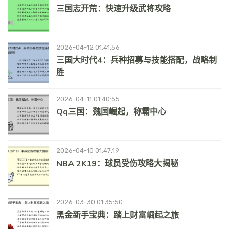
三国志开荒：快速升级武将攻略
2026-04-12 01:41:56
三国大时代4：兵种招募与技能搭配，战略制
胜
2026-04-11 01:40:55
Qq三国：魏国崛起，称霸中心
2026-04-10 01:47:19
NBA 2K19：球员受伤攻略大揭秘
2026-03-30 01:35:50
黑金新手宝典：踏上财富崛起之旅