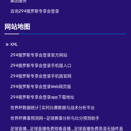
集团服务
咨询294俄罗斯专享会登录
网站地图
XML
294俄罗斯专享会登录官方网站
294俄罗斯专享会登录手机版入口
294俄罗斯专享会登录手机版官网
294俄罗斯专享会登录Web网页版
294俄罗斯专享会登录app下载地址
世界杯数据统计 | 实时比赛数据与战术分析平台
世界杯赛事预测网—足球赛事分析与比分预测助手
足球直播_足球直播免费观看直播_足球直播免费高清无插件直